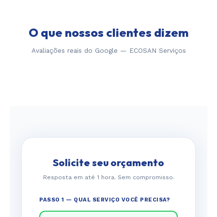
O que nossos clientes dizem
Avaliações reais do Google — ECOSAN Serviços
Solicite seu orçamento
Resposta em até 1 hora. Sem compromisso.
PASSO 1 — QUAL SERVIÇO VOCÊ PRECISA?