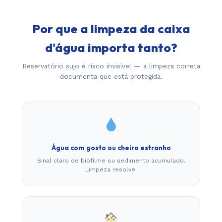
Por que a limpeza da caixa
d'água importa tanto?
Reservatório sujo é risco invisível — a limpeza correta
documenta que está protegida.
Água com gosto ou cheiro estranho
Sinal claro de biofilme ou sedimento acumulado.
Limpeza resolve.